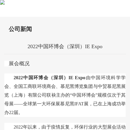
公司新闻
2022中国环博会（深圳）IE Expo
展会概况
2022中国环博会（深圳）IE Expo
由中国环境科学学
会、全国工商联环境商会、慕尼黑博览集团与中贸慕尼黑展
览（上海）有限公司联袂主办的“中国环博会”规模仅次于其
母展——全球第一大环保展慕尼黑IFAT展，已在上海成功举
办22届。
2022年以来，由于疫情反复，环保行业的大型展会活动