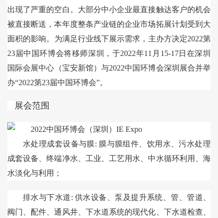
出现了严重的空白。大部分中小企业最直接触达客户的机会
被直接断送，本年度整条产业链的企业市场拓展计划受到大
面积的影响。为满足行业线下展示需求，主办方决定2022第
23届中国环博会将移师深圳，于2022年11月15-17日在深圳
国际会展中心（宝安新馆）与2022中国环博会深圳展合并举
办“2022第23届中国环博会”。
展会范围
水处理成套设备与膜: 膜与膜组件、饮用水、污水处理
成套设备、终端净水、工业、工艺用水、中水循环利用、海
水淡化与利用；
排水与下水道: 供水设备、泵及提升系统、管、管道、
阀门、配件、通风井、下水道系统的现代化、下水道检查、